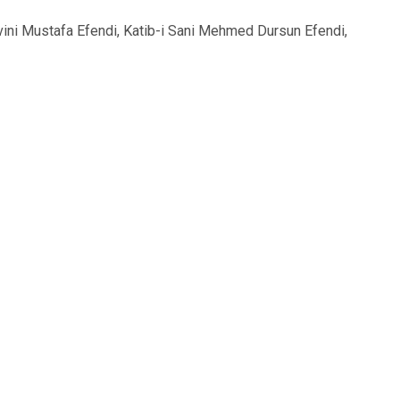
ini Mustafa Efendi, Katib-i Sani Mehmed Dursun Efendi,