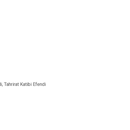
, Tahrirat Katibi Efendi