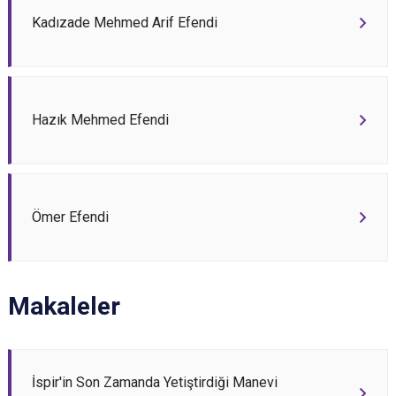
Kadızade Mehmed Arif Efendi
Hazık Mehmed Efendi
Ömer Efendi
Makaleler
İspir'in Son Zamanda Yetiştirdiği Manevi