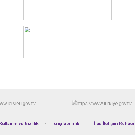
Kullanım ve Gizlilik
Erişilebilirlik
İlçe İletişim Rehber