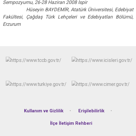
Sempozyumu, 26-28 Haziran 2008 İspir
Hüseyin BAYDEMİR, Atatürk Üniversitesi, Edebiyat
Fakültesi, Çağdaş Türk Lehçeleri ve Edebiyatları Bölümü,
Erzurum
Kullanım ve Gizlilik
Erişilebilirlik
İlçe İletişim Rehberi