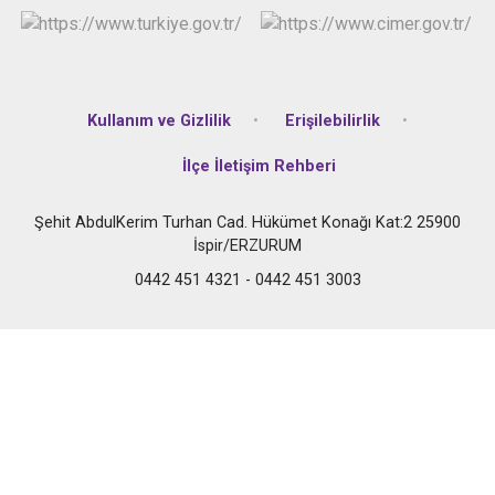
Kullanım ve Gizlilik
Erişilebilirlik
İlçe İletişim Rehberi
Şehit AbdulKerim Turhan Cad. Hükümet Konağı Kat:2 25900
İspir/ERZURUM
0442 451 4321 - 0442 451 3003