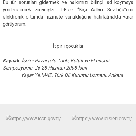
Bu tür sorunları gidermek ve halkımızı bilinçli ad koymaya
yönlendirmek amacıyla TDK’de “Kişi Adları Sözlüğü”nün
elektronik ortamda hizmete sunulduğunu hatırlatmakta yarar
görüyorum.
İspirli çocuklar
Kaynak:
İspir - Pazaryolu Tarih, Kültür ve Ekonomi
Sempozyumu, 26-28 Haziran 2008 İspir
Yaşar YILMAZ, Türk Dil Kurumu Uzmanı, Ankara